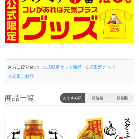
さらに絞り込む:
公式限定セット商品
公式限定グッズ
公式限定商品
商品一覧
おすすめ順
価格順
新着順