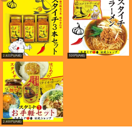
2,921円(内税)
520円(内税)
2,400円(内税)