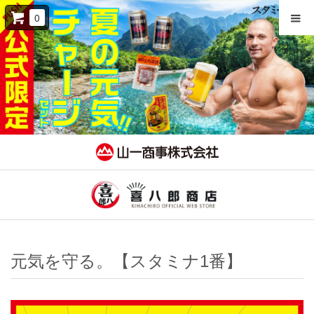
0
元気を守る。【スタミナ1番】