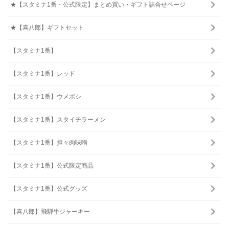
★【スタミナ1番・公式限定】まとめ買い・ギフト詰合せページ
★【喜八郎】ギフトセット
【スタミナ1番】
【スタミナ1番】レッド
【スタミナ1番】ウメボシ
【スタミナ1番】スタイチラーメン
【スタミナ1番】担々肉味噌
【スタミナ1番】公式限定商品
【スタミナ1番】公式グッズ
【喜八郎】飛騨牛ジャーキー