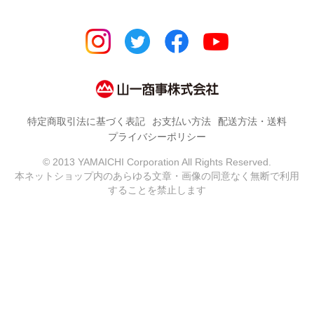
特定商取引法に基づく表記
お支払い方法
配送方法・送料
プライバシーポリシー
© 2013 YAMAICHI Corporation All Rights Reserved.
本ネットショップ内のあらゆる文章・画像の同意なく無断で利用
することを禁止します