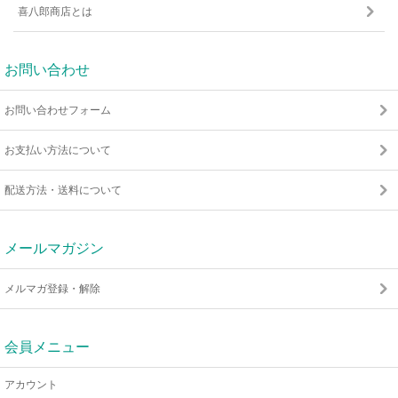
喜八郎商店とは
お問い合わせ
お問い合わせフォーム
お支払い方法について
配送方法・送料について
メールマガジン
メルマガ登録・解除
会員メニュー
アカウント