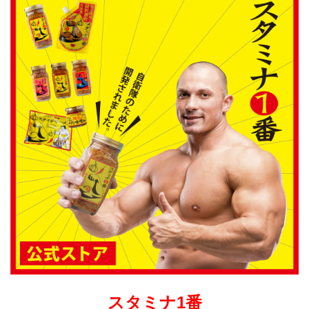
スタミナ1番